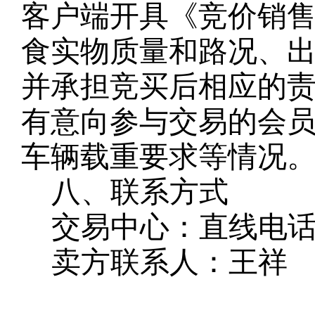
客户端开具《竞价销
食实物质量和路况、
并承担竞买后相应的
有意向参与交易的会
车辆载重要求等情况
八、联系方式
交易中心：直线电
卖方联系人：王祥
联