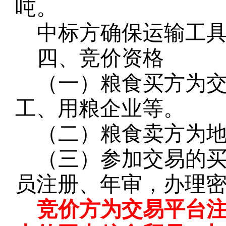
吨。
中标方确保运输工
四、竞价资格
（一）粮食买方为
工、用粮企业等。
（二）粮食卖方为
（三）参加交易的
员注册、年审，办理
竞价方为交易平台