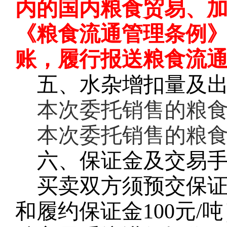
内的国内粮食贸易、
《粮食流通管理条例
账，履行报送粮食流
五、水杂增扣量及
本次委托销售的粮
本次委托销售的粮
六、保证金及交易
买卖双方须预交保
和履约保证金100元