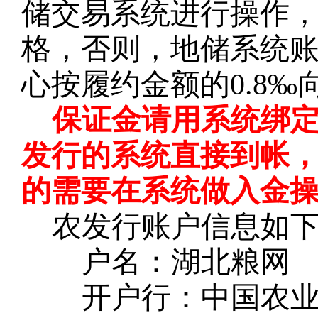
储交易系统进行操作
格，否则，地储系统
心按履约金额的0.8
保证金请用系统绑
发行的系统直接到帐
的需要在系统做入金
农发行账户信息如
户名：湖北粮网
开户行：中国农