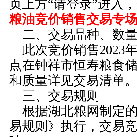
页上方
“请登录”进入
粮油竞价销售交易专场
二、交易品种、数
此次竞价销售
202
点在钟祥市恒寿
粮
食
和质量详见交易清单
三、交易规则
根据湖北粮网制定
易规则》执行，交易