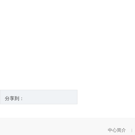
分享到：
中心简介
|