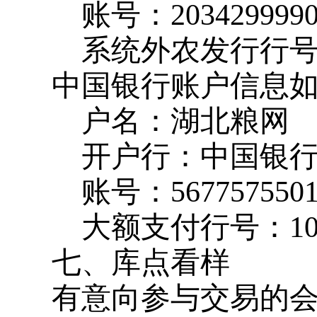
账号：
203429999
系统外农发行行
中国银行账户信息
户名：湖北粮网
开户行：中国银
账号：
567757550
大额支付行号：
1
七、库点看样
有意向参与交易的