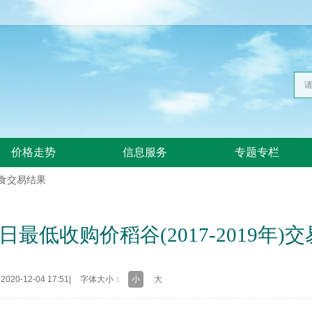
价格走势
信息服务
专题专栏
食交易结果
4日最低收购价稻谷(2017-2019年)
20-12-04 17:51
|
字体大小：
小
大