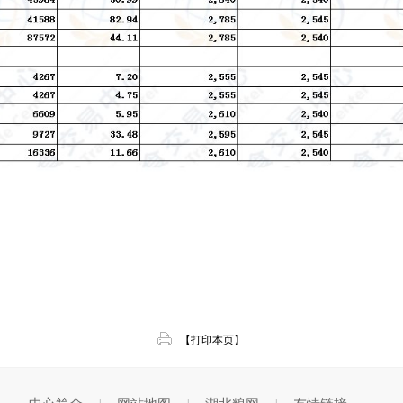
【打印本页】