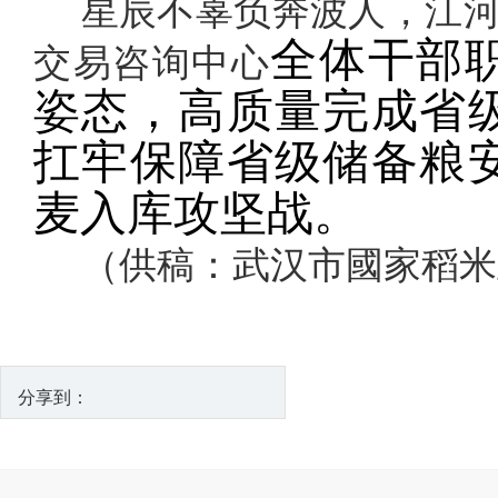
星辰不辜负奔波人，江
全体干部
交易咨询中心
姿态，高质量完成省
扛牢保障省级储备粮
麦入库攻坚战。
（供稿：武汉市國家稻米
分享到：