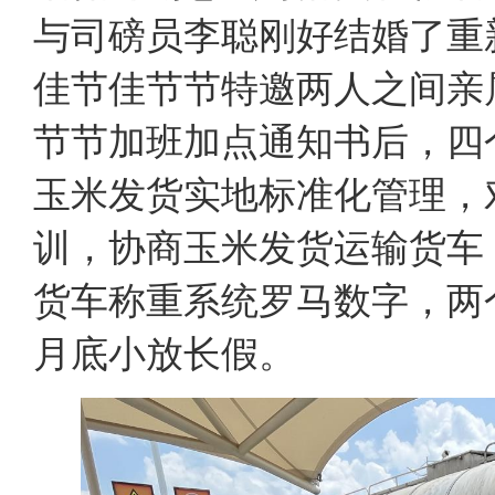
与司磅员李聪刚好结婚了重
佳节佳节节特邀两人之间亲
节节加班加点通知书后，四
玉米发货实地标准化管理，
训，协商玉米发货运输货车
货车称重系统罗马数字，两
月底小放长假。