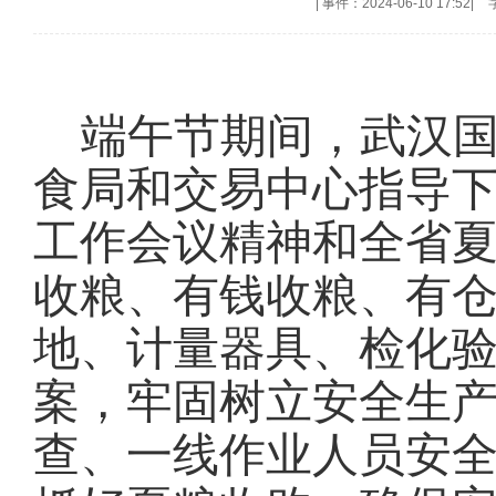
|
事件：2024-06-10 17:52
|
端午节期间，武汉
食局和交易中心指导
工作会议精神和全省夏
收粮、有钱收粮、有仓
地、计量器具、检化验
案，牢固树立安全生产
查、一线作业人员安