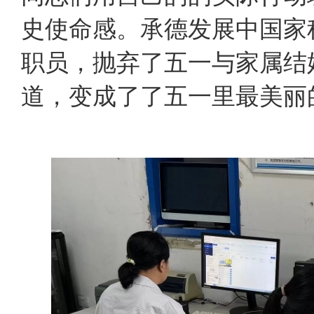
史使命感。承德发展中国家
职员，抛弃了五一与家属结
道，变成了了五一里最美丽