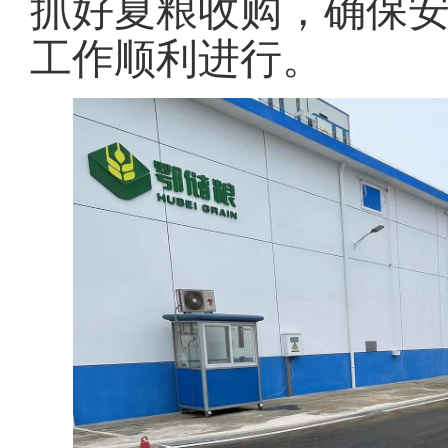
抓好夏粮收购，确保
工作顺利进行。