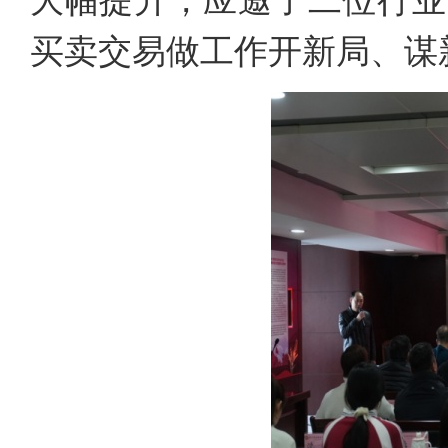
大幅提升，应邀了二位行业
买卖交易做工作开新局、谋