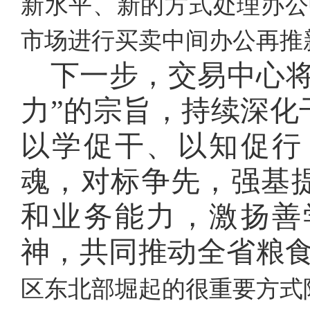
新水平、新的方式处理办公
市场进行买卖中间办公再推
下一步，交易中心
力”的宗旨，持续深化
以学促干、以知促行
魂，对标争先，强基
和业务能力，激扬善
神，
共同推动全省粮
区东北部堀起的很重要方式