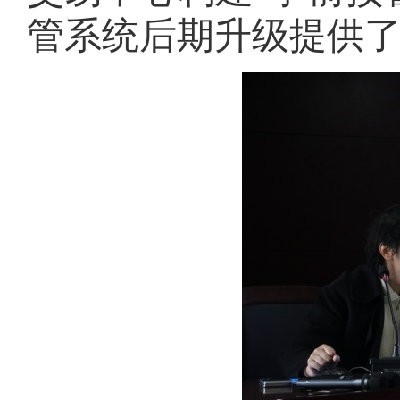
管系统后期升级提供