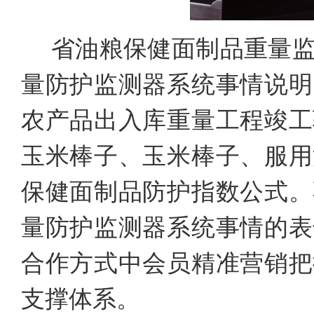
省油粮保健面制品重量
量防护监测器系统事情说明
农产品出入库重量工程竣工
玉米棒子、玉米棒子、服用
保健面制品防护指数公式。
量防护监测器系统事情的表
合作方式中会员精准营销把
支撑体系。