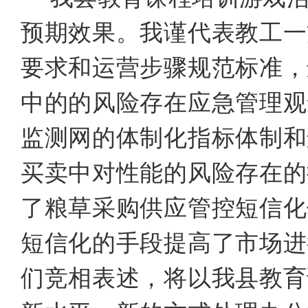
预期效果。我谨代表教工一
要求和运营步骤规范标准，
中的的风险存在应急管理观
监测网的体制化指标体制和
买卖中对性能的风险存在的
了粮草采购供应管控短信化
短信化的手段提高了市场进
们竞相表述，将以我县教育