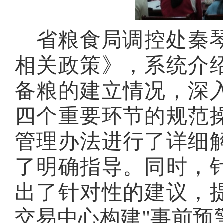
省粮食局调控处秦
相关政策》，系统介
备粮的建立情况，深
四个重要环节的规范
管理办法进行了详细
了明确指导。同时，
出了针对性的建议，
交易中心构建
"事前预