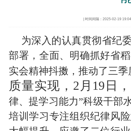
|
时间间隔：2025-02-19 19:0
为深入的认真贯彻省纪委
部署，全面、明确抓好省稻
实会精神抖擞，推动了三季
质量实现，
2月19日
律、提学习能力”科级干部
培训学习专注组织纪律风险