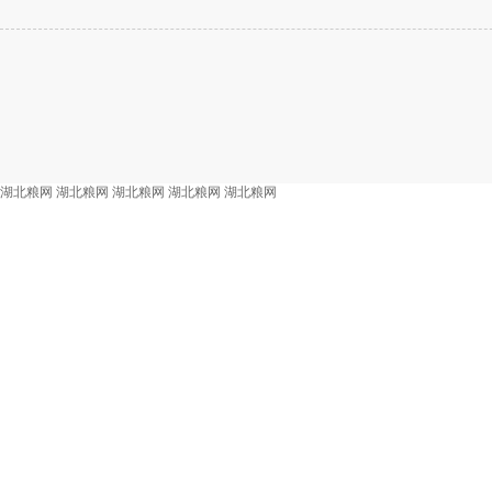
湖北粮网
湖北粮网
湖北粮网
湖北粮网
湖北粮网