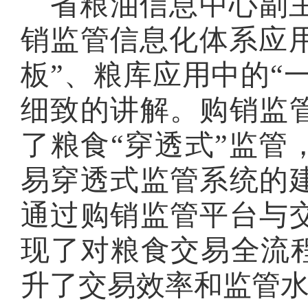
省粮油信息中心副
销监管信息化体系应
板”、粮库应用中的“
细致的讲解。购销监
了粮食“穿透式”监管
易穿透式监管系统的
通过购销监管平台与
现了对粮食交易全流程
升了交易效率和监管