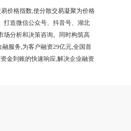
易价格指数,使分散交易凝聚为价格
粮。打造微信公众号、抖音号、湖北
的市场分析和决策咨询。同时构筑高
融服务,为客户融资
29亿元,全国首
到资金到账的快速响应,解决企业融资