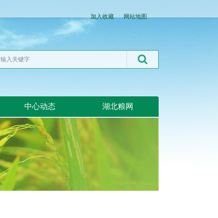
加入收藏
网站地图
中心动态
湖北粮网