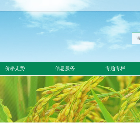
价格走势
信息服务
专题专栏