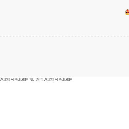
湖北粮网
湖北粮网
湖北粮网
湖北粮网
湖北粮网