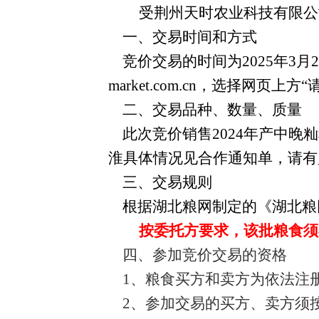
受荆州天时农业科技有限公
一、交易时间和方式
竞价交易的时间为2025年3月2
market.com.cn，选择网
二、交易品种、数量、质量
此次竞价销售2024年产中晚
淮具体情况见合作通知单，请有
三、交易规则
根据湖北粮网制定的《湖北粮
按委托方要求，该批粮食须
四、参加竞价交易的资格
1
、粮食买方和卖方为依法注
2
、参加交易的买方、卖方须