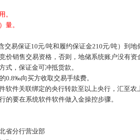
用。
）量。
（含交易保证10元/吨和履约保证金210元/吨）
竞价销售交易资格，否则，地储系统账户没有资
方式，保证金可冲抵货款。
的0.8‰向买方收取交易手续费。
件软件关联绑定的央行转款至以上央行，汇至农
行的要在系统软件软件做入金操控步骤。
北省分行营业部