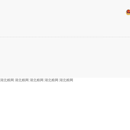
湖北粮网
湖北粮网
湖北粮网
湖北粮网
湖北粮网