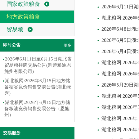
国家政策粮食
2026年6月1
地方政策粮食
湖北粮网:202
贸易粮
2026年6月8
2026年6月5
即时公告
更多
2026年6月4
2026年6月11日至6月15日湖北省
湖北粮网:202
贸易粮挂牌交易公告(荆楚粮油恩
施州有限公司)
湖北粮网:202
湖北粮网:2026年6月15日地方储
2026年5月2
备稻谷竞价销售交易公告(湖北绿
秀)
湖北粮网:202
湖北粮网:2026年6月15日地方储
湖北粮网:202
备粮油竞价销售交易公告（恩施
州）
湖北粮网:202
湖北粮网:202
交易服务