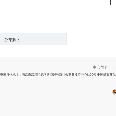
分享到：
中心简介
|
电讯具体地址：南京市武昌区武珞路4510号新社会商务接待中心站35楼 中国邮政商品编