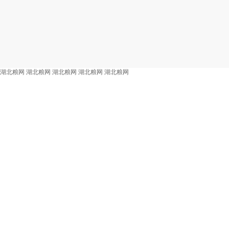
湖北粮网
湖北粮网
湖北粮网
湖北粮网
湖北粮网