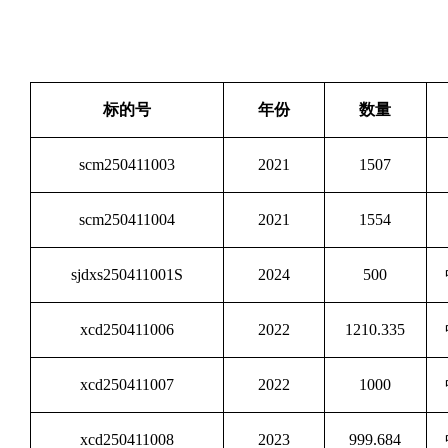
标的号
年份
数量
scm250411003
2021
1507
scm250411004
2021
1554
sjdxs250411001S
2024
500
xcd250411006
2022
1210.335
xcd250411007
2022
1000
xcd250411008
2023
999.684